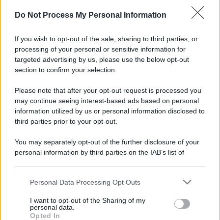
Aggressione a un vig ...
Do Not Process My Personal Information
Nuovo episodio di violenza a Catania,
dove un agente della P ...
If you wish to opt-out of the sale, sharing to third parties, or
06.08.2026
1
processing of your personal or sensitive information for
targeted advertising by us, please use the below opt-out
section to confirm your selection.
CATEGORIE
Please note that after your opt-out request is processed you
Ambiente
1.404
may continue seeing interest-based ads based on personal
information utilized by us or personal information disclosed to
Attualità
6.106
third parties prior to your opt-out.
Comunicati
6
You may separately opt-out of the further disclosure of your
personal information by third parties on the IAB’s list of
Consumo
1.930
downstream participants.
Economia
2.864
Personal Data Processing Opt Outs
This information may also be disclosed by us to third parties
on the IAB’s List of Downstream Participants that may further
Lavoro
2.138
I want to opt-out of the Sharing of my
disclose it to other third parties.
personal data.
Opted In
Politica
1.989