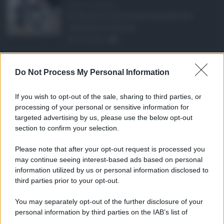
Barriere architetton ...
In Sicilia il diritto all'accessibilità
continua a scontrar ...
05.08.2026
1
Rete fognaria di Cat ...
Do Not Process My Personal Information
Un investimento da oltre 24 milioni di
euro in due anni per ...
If you wish to opt-out of the sale, sharing to third parties, or
05.08.2026
0
processing of your personal or sensitive information for
targeted advertising by us, please use the below opt-out
section to confirm your selection.
CATEGORIE
Please note that after your opt-out request is processed you
Ambiente
1.403
may continue seeing interest-based ads based on personal
information utilized by us or personal information disclosed to
Attualità
6.105
third parties prior to your opt-out.
Comunicati
6
You may separately opt-out of the further disclosure of your
personal information by third parties on the IAB’s list of
Consumo
1.930
downstream participants.