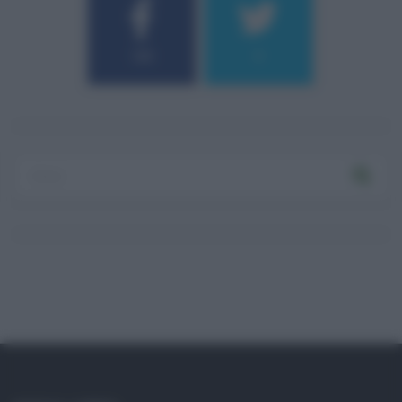
184
9