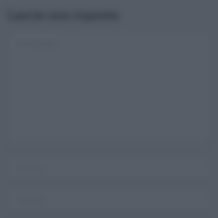
Lascia una risposta