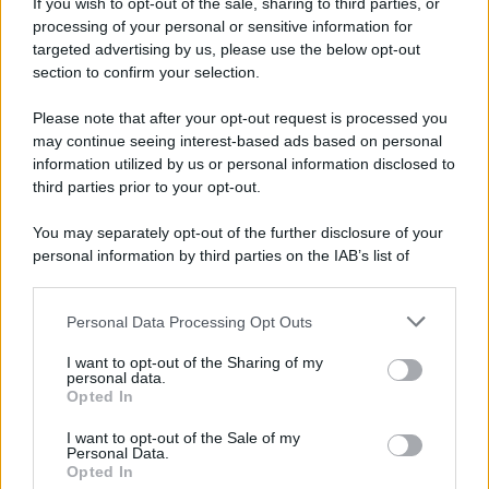
If you wish to opt-out of the sale, sharing to third parties, or
07.08.2026
0
processing of your personal or sensitive information for
targeted advertising by us, please use the below opt-out
section to confirm your selection.
CATEGORIE
Please note that after your opt-out request is processed you
Ambiente
1.404
may continue seeing interest-based ads based on personal
information utilized by us or personal information disclosed to
Attualità
6.108
third parties prior to your opt-out.
Comunicati
6
You may separately opt-out of the further disclosure of your
personal information by third parties on the IAB’s list of
Consumo
1.930
downstream participants.
Economia
2.866
Personal Data Processing Opt Outs
This information may also be disclosed by us to third parties
on the IAB’s List of Downstream Participants that may further
Lavoro
2.139
I want to opt-out of the Sharing of my
disclose it to other third parties.
personal data.
Opted In
Politica
1.992
I want to opt-out of the Sale of my
Primo piano
2.620
Personal Data.
Opted In