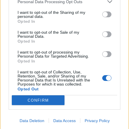
Personal Data Processing Opt Outs
This information may also be disclosed by us to third parties
on the IAB’s List of Downstream Participants that may further
Lavoro
2.139
I want to opt-out of the Sharing of my
disclose it to other third parties.
personal data.
Opted In
Politica
1.991
I want to opt-out of the Sale of my
Primo piano
2.619
Personal Data.
Opted In
Proposte
13
I want to opt-out of processing my
Personal Data for Targeted Advertising.
Sanità
1.962
Opted In
I want to opt-out of Collection, Use,
Retention, Sale, and/or Sharing of my
Personal Data that Is Unrelated with the
Purposes for which it was collected.
Opted Out
CONFIRM
Data Deletion
Data Access
Privacy Policy