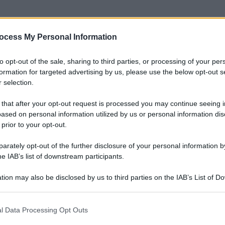
ocess My Personal Information
ve essere presentata entro
30 giorni dalla data del volo
.
to opt-out of the sale, sharing to third parties, or processing of your per
le
SiciliaPei
della Regione, allegando:
formation for targeted advertising by us, please use the below opt-out s
 selection.
 that after your opt-out request is processed you may continue seeing i
ased on personal information utilized by us or personal information dis
 prior to your opt-out.
revista la possibilità di ottenere lo
sconto direttamente in
o successivo.
rately opt-out of the further disclosure of your personal information by
he IAB’s list of downstream participants.
della Regione di sostenere i siciliani contro il caro voli e
i nazionali.
tion may also be disclosed by us to third parties on the IAB’s List of 
 that may further disclose it to other third parties.
o E-mail
l Data Processing Opt Outs
0