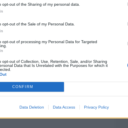
o opt-out of the Sharing of my personal data.
Reset password
dami
In
ti
Log In
Reset P
o opt-out of the Sale of my Personal Data.
In
to opt-out of processing my Personal Data for Targeted
ing.
In
ARTICOLO SUCCESSIVO
Meteo Sicilia, torna il sole:
o opt-out of Collection, Use, Retention, Sale, and/or Sharing
temperature oltre 20 gradi
ersonal Data that Is Unrelated with the Purposes for which it
lected.
Out
CONFIRM
Data Deletion
Data Access
Privacy Policy