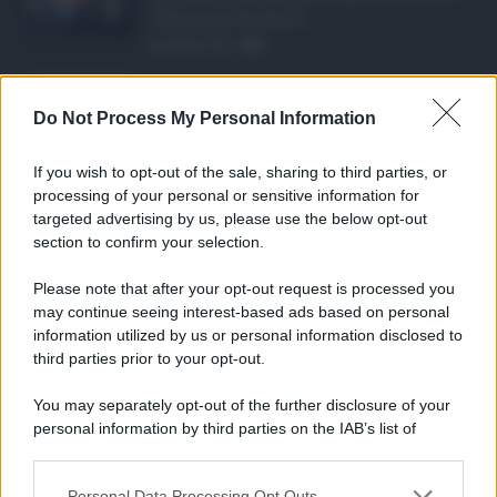
10 milioni di euro d ...
08.08.2026
0
Eventi in Sicilia ad ...
Do Not Process My Personal Information
La Sicilia si conferma anche nell’estate
2026 uno dei prin ...
If you wish to opt-out of the sale, sharing to third parties, or
07.08.2026
0
processing of your personal or sensitive information for
targeted advertising by us, please use the below opt-out
section to confirm your selection.
CATEGORIE
Please note that after your opt-out request is processed you
Ambiente
1.404
may continue seeing interest-based ads based on personal
information utilized by us or personal information disclosed to
Attualità
6.108
third parties prior to your opt-out.
Comunicati
6
You may separately opt-out of the further disclosure of your
personal information by third parties on the IAB’s list of
Consumo
1.930
downstream participants.
Economia
2.866
Personal Data Processing Opt Outs