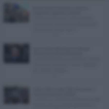
Manovra Sicilia da 221 milioni, è scontro tra
maggioranza, opposizioni e sindacati ...
L’annuncio del varo in Giunta della
manovra in variazione di bilancio da
221 milioni di euro non s ...
08.08.2026
0
Super Zes Sicilia, dalla Regione 10 milioni per
sostenere gli investimenti delle imprese ...
La Giunta Schifani ha stanziato i primi
10 milioni di euro di risorse regionali
per avviare la Super ...
08.08.2026
1
Eventi in Sicilia ad agosto 2026: teatro, musica e
festival nei luoghi storici dell’Isola ...
La Sicilia si conferma anche nell’estate
2026 uno dei principali palcoscenici