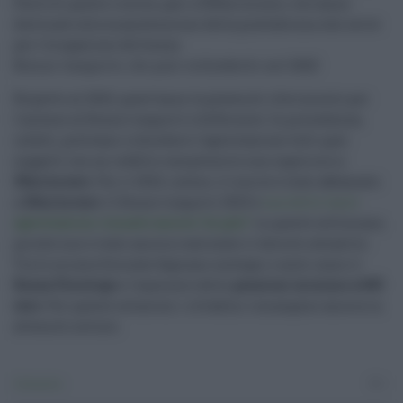
Parte di queste risorse, pari a 500mila euro, verranno
destinate alla manutenzione della piattaforma che serve
per l'erogazione del bonus.
Bonus trasporti, chi può richiederlo nel 2023
Rispetto al 2022, quest'anno la platea di riferimento per
l'accesso al Bonus trasporti è differente. In precedenza,
infatti, potevano richiedere l'agevolazione tutti quei
soggetti con un reddito complessivo non superiore a
35mila euro
. Per il 2023, invece, il limite è stato abbassato
a
20mila euro
. Il Bonus trasporti 2023 è
una delle tante
agevolazioni rimaste ancora "al palo"
in queste settimane,
poiché non è stato ancora realizzato il decreto attuativo.
Tra le misure bloccate figurano sostegni e aiuti come il
Bonus Psicologo
e l'aumento delle
pensioni minime a 600
euro
. Per queste soluzioni i cittadini rimangono ancora in
attesa di notizie.
Consumo
0