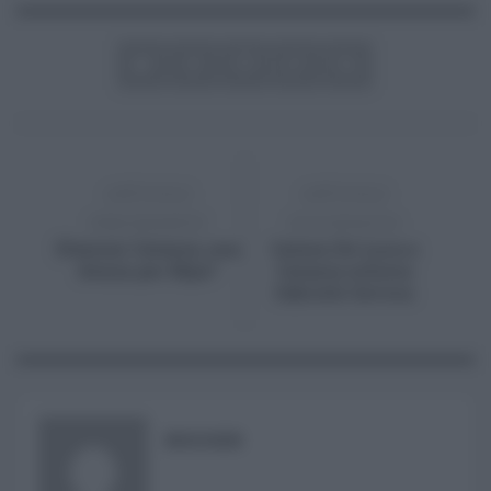
ARTICOLO
ARTICOLO
PRECEDENTE
SUCCESSIVO
Elezioni Catania, una
Cateno De Luca a
donna per Mpa?
Catania schiera
Gabriele Savoca
RISUSER