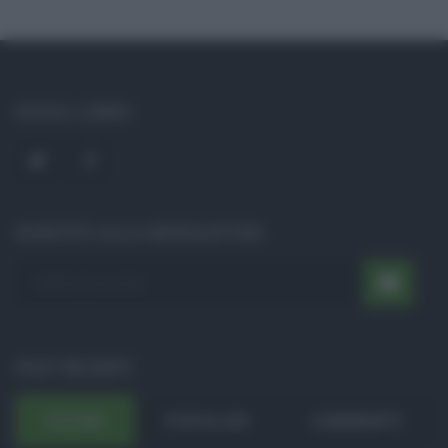
SOCIAL LINKS
ISCRIVITI ALLA NEWSLETTER
POST RECENTI
ULTIMI
POPOLARI
COMMENTI