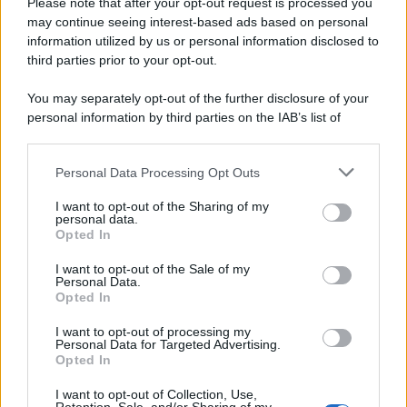
Please note that after your opt-out request is processed you
Ambiente
1.404
may continue seeing interest-based ads based on personal
information utilized by us or personal information disclosed to
Attualità
6.108
third parties prior to your opt-out.
Comunicati
6
You may separately opt-out of the further disclosure of your
personal information by third parties on the IAB’s list of
Consumo
1.930
downstream participants.
Economia
2.866
Personal Data Processing Opt Outs
This information may also be disclosed by us to third parties
on the IAB’s List of Downstream Participants that may further
Lavoro
2.139
I want to opt-out of the Sharing of my
disclose it to other third parties.
personal data.
Opted In
Politica
1.992
I want to opt-out of the Sale of my
Primo piano
2.620
Personal Data.
Opted In
Proposte
13
I want to opt-out of processing my
Personal Data for Targeted Advertising.
Sanità
1.962
Opted In
I want to opt-out of Collection, Use,