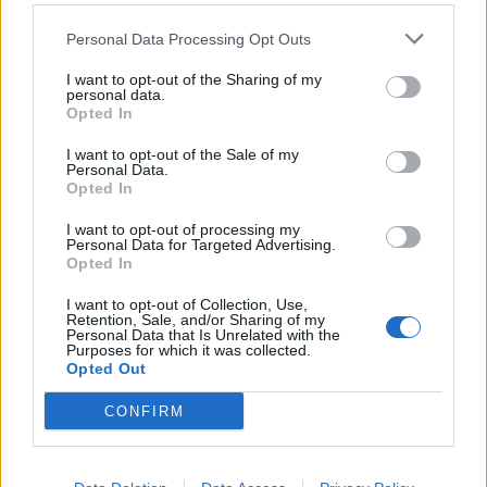
Economia
2.865
Personal Data Processing Opt Outs
This information may also be disclosed by us to third parties
on the IAB’s List of Downstream Participants that may further
Lavoro
2.139
I want to opt-out of the Sharing of my
disclose it to other third parties.
personal data.
Opted In
Politica
1.991
I want to opt-out of the Sale of my
Primo piano
2.619
Personal Data.
Opted In
Proposte
13
I want to opt-out of processing my
Personal Data for Targeted Advertising.
Sanità
1.962
Opted In
I want to opt-out of Collection, Use,
Retention, Sale, and/or Sharing of my
Personal Data that Is Unrelated with the
Purposes for which it was collected.
Opted Out
CONFIRM