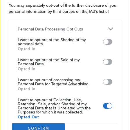
Comunicati
6
You may separately opt-out of the further disclosure of your
personal information by third parties on the IAB’s list of
Consumo
1.930
downstream participants.
Economia
2.866
Personal Data Processing Opt Outs
This information may also be disclosed by us to third parties
on the IAB’s List of Downstream Participants that may further
Lavoro
2.139
I want to opt-out of the Sharing of my
disclose it to other third parties.
personal data.
Opted In
Politica
1.992
I want to opt-out of the Sale of my
Primo piano
2.620
Personal Data.
Opted In
Proposte
13
I want to opt-out of processing my
Personal Data for Targeted Advertising.
Sanità
1.962
Opted In
I want to opt-out of Collection, Use,
Retention, Sale, and/or Sharing of my
Personal Data that Is Unrelated with the
Purposes for which it was collected.
Opted Out
CONFIRM