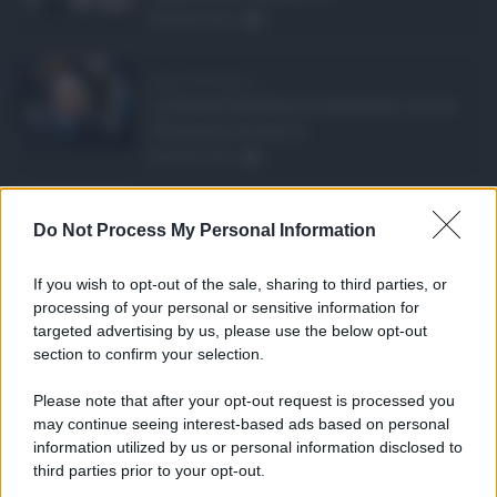
08.08.2026
0
Super Zes Sicilia, d ...
La Giunta Schifani ha stanziato i primi
10 milioni di euro d ...
08.08.2026
1
Eventi in Sicilia ad ...
Do Not Process My Personal Information
La Sicilia si conferma anche nell’estate
2026 uno dei prin ...
If you wish to opt-out of the sale, sharing to third parties, or
07.08.2026
0
processing of your personal or sensitive information for
targeted advertising by us, please use the below opt-out
section to confirm your selection.
CATEGORIE
Please note that after your opt-out request is processed you
Ambiente
1.404
may continue seeing interest-based ads based on personal
information utilized by us or personal information disclosed to
Attualità
6.108
third parties prior to your opt-out.