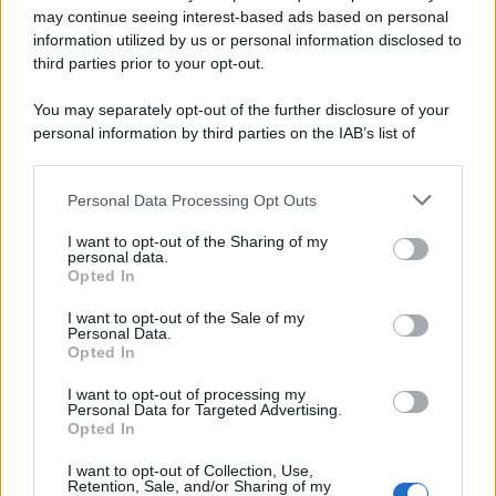
may continue seeing interest-based ads based on personal
information utilized by us or personal information disclosed to
Attualità
6.108
third parties prior to your opt-out.
Comunicati
6
You may separately opt-out of the further disclosure of your
personal information by third parties on the IAB’s list of
Consumo
1.930
downstream participants.
Economia
2.865
Personal Data Processing Opt Outs
This information may also be disclosed by us to third parties
on the IAB’s List of Downstream Participants that may further
Lavoro
2.139
I want to opt-out of the Sharing of my
disclose it to other third parties.
personal data.
Opted In
Politica
1.991
I want to opt-out of the Sale of my
Primo piano
2.619
Personal Data.
Opted In
Proposte
13
I want to opt-out of processing my
Personal Data for Targeted Advertising.
Sanità
1.962
Opted In
I want to opt-out of Collection, Use,
Retention, Sale, and/or Sharing of my