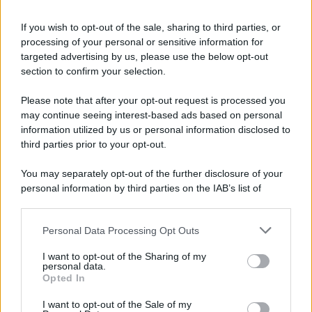
La Sicilia si conferma anche nell’estate
2026 uno dei prin ...
If you wish to opt-out of the sale, sharing to third parties, or
07.08.2026
1
processing of your personal or sensitive information for
targeted advertising by us, please use the below opt-out
section to confirm your selection.
CATEGORIE
Please note that after your opt-out request is processed you
Ambiente
1.404
may continue seeing interest-based ads based on personal
information utilized by us or personal information disclosed to
Attualità
6.108
third parties prior to your opt-out.
Comunicati
6
You may separately opt-out of the further disclosure of your
personal information by third parties on the IAB’s list of
Consumo
1.930
downstream participants.
Economia
2.866
Personal Data Processing Opt Outs
This information may also be disclosed by us to third parties
on the IAB’s List of Downstream Participants that may further
Lavoro
2.139
I want to opt-out of the Sharing of my
disclose it to other third parties.
personal data.
Opted In
Politica
1.992
I want to opt-out of the Sale of my
Primo piano
2.620