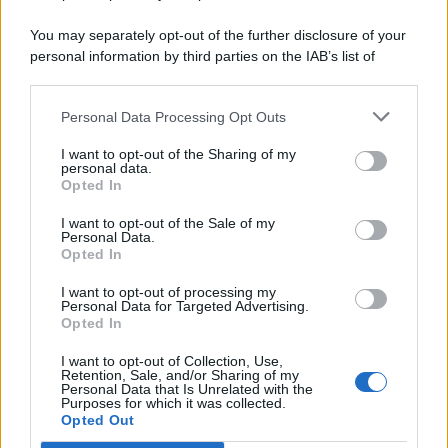
Comunicati
6
You may separately opt-out of the further disclosure of your
personal information by third parties on the IAB’s list of
Consumo
1.930
downstream participants.
Economia
2.865
Personal Data Processing Opt Outs
This information may also be disclosed by us to third parties
on the IAB’s List of Downstream Participants that may further
Lavoro
2.139
I want to opt-out of the Sharing of my
disclose it to other third parties.
personal data.
Opted In
Politica
1.991
I want to opt-out of the Sale of my
Primo piano
2.619
Personal Data.
Opted In
Proposte
13
I want to opt-out of processing my
Personal Data for Targeted Advertising.
Sanità
1.962
Opted In
I want to opt-out of Collection, Use,
Retention, Sale, and/or Sharing of my
Personal Data that Is Unrelated with the
Purposes for which it was collected.
Opted Out