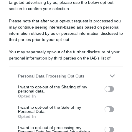
targeted advertising by us, please use the below opt-out
section to confirm your selection.
CATEGORIE
Please note that after your opt-out request is processed you
Ambiente
1.404
may continue seeing interest-based ads based on personal
information utilized by us or personal information disclosed to
Attualità
6.108
third parties prior to your opt-out.
Comunicati
6
You may separately opt-out of the further disclosure of your
personal information by third parties on the IAB’s list of
Consumo
1.930
downstream participants.
Economia
2.866
Personal Data Processing Opt Outs
This information may also be disclosed by us to third parties
on the IAB’s List of Downstream Participants that may further
Lavoro
2.139
I want to opt-out of the Sharing of my
disclose it to other third parties.
personal data.
Opted In
Politica
1.992
I want to opt-out of the Sale of my
Primo piano
2.620
Personal Data.
Opted In
Proposte
13
I want to opt-out of processing my
Personal Data for Targeted Advertising.