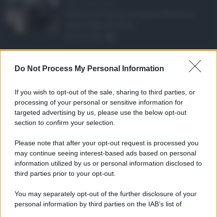
Nuovo Codice della s ...
Patente a 17 anni, sorpasso a destra in
autostrada, multe pi ...
10.08.2026
0
Termovalorizzatori i ...
Do Not Process My Personal Information
Proseguono le richieste di integrazioni,
chiarimenti e sopra ...
If you wish to opt-out of the sale, sharing to third parties, or
10.08.2026
1
processing of your personal or sensitive information for
targeted advertising by us, please use the below opt-out
section to confirm your selection.
CATEGORIE
Please note that after your opt-out request is processed you
Ambiente
1.406
may continue seeing interest-based ads based on personal
information utilized by us or personal information disclosed to
Attualità
6.110
third parties prior to your opt-out.
Comunicati
6
You may separately opt-out of the further disclosure of your
personal information by third parties on the IAB’s list of
Consumo
1.931
downstream participants.