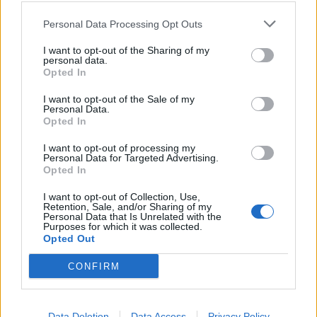
Economia
2.868
Personal Data Processing Opt Outs
This information may also be disclosed by us to third parties
on the IAB’s List of Downstream Participants that may further
Lavoro
2.140
I want to opt-out of the Sharing of my
disclose it to other third parties.
personal data.
Opted In
Politica
1.991
I want to opt-out of the Sale of my
Primo piano
2.621
Personal Data.
Opted In
Proposte
13
I want to opt-out of processing my
Personal Data for Targeted Advertising.
Sanità
1.963
Opted In
I want to opt-out of Collection, Use,
Retention, Sale, and/or Sharing of my
Personal Data that Is Unrelated with the
Purposes for which it was collected.
Opted Out
CONFIRM
Data Deletion
Data Access
Privacy Policy