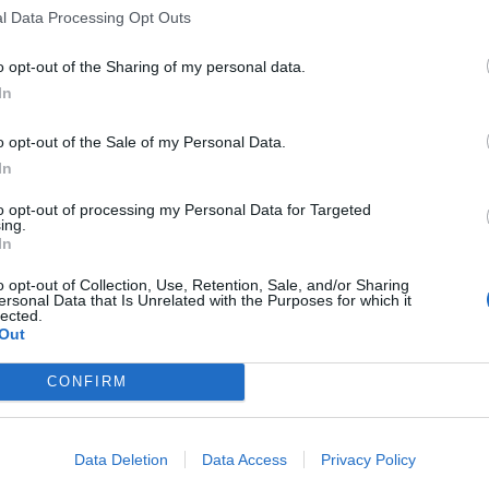
l Data Processing Opt Outs
o opt-out of the Sharing of my personal data.
Reset password
dami
In
ti
Log In
Reset P
ARTICOLO SUCCESSIVO
o opt-out of the Sale of my Personal Data.
Scuola, il ministro Bianchi “Il 10
In
gennaio si torna in presenza”
to opt-out of processing my Personal Data for Targeted
ing.
In
o opt-out of Collection, Use, Retention, Sale, and/or Sharing
ersonal Data that Is Unrelated with the Purposes for which it
lected.
Out
CONFIRM
Data Deletion
Data Access
Privacy Policy