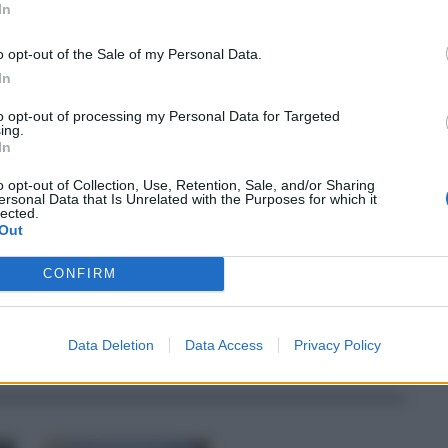
Reset password
dami
In
ti
Log In
Pensioni: ecco quando la
Reset P
pagano ad ottobre 2024
o opt-out of the Sale of my Personal Data.
In
to opt-out of processing my Personal Data for Targeted
ing.
In
o opt-out of Collection, Use, Retention, Sale, and/or Sharing
ersonal Data that Is Unrelated with the Purposes for which it
lected.
Out
CONFIRM
Data Deletion
Data Access
Privacy Policy