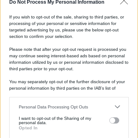
Do Not Process My Personal Information
La Sicilia si conferma anche nell’estate
2026 uno dei prin ...
If you wish to opt-out of the sale, sharing to third parties, or
07.08.2026
0
processing of your personal or sensitive information for
targeted advertising by us, please use the below opt-out
section to confirm your selection.
CATEGORIE
Please note that after your opt-out request is processed you
Ambiente
1.404
may continue seeing interest-based ads based on personal
information utilized by us or personal information disclosed to
Attualità
6.108
third parties prior to your opt-out.
Comunicati
6
You may separately opt-out of the further disclosure of your
personal information by third parties on the IAB’s list of
Consumo
1.930
downstream participants.
Economia
2.866
Personal Data Processing Opt Outs
This information may also be disclosed by us to third parties
on the IAB’s List of Downstream Participants that may further
Lavoro
2.139
I want to opt-out of the Sharing of my
disclose it to other third parties.
personal data.
Opted In
Politica
1.992