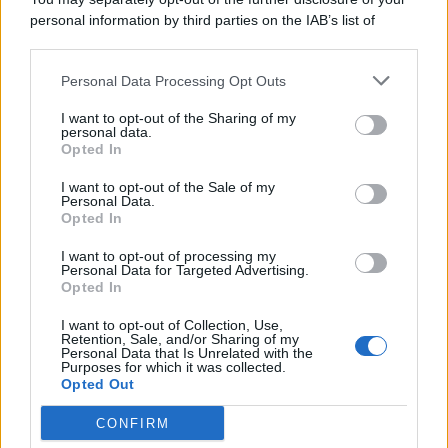
personal information by third parties on the IAB’s list of
Consumo
1.930
downstream participants.
Economia
2.864
Personal Data Processing Opt Outs
This information may also be disclosed by us to third parties
on the IAB’s List of Downstream Participants that may further
Lavoro
2.139
I want to opt-out of the Sharing of my
disclose it to other third parties.
personal data.
Opted In
Politica
1.990
I want to opt-out of the Sale of my
Primo piano
2.619
Personal Data.
Opted In
Proposte
13
I want to opt-out of processing my
Personal Data for Targeted Advertising.
Sanità
1.962
Opted In
I want to opt-out of Collection, Use,
Retention, Sale, and/or Sharing of my
Personal Data that Is Unrelated with the
Purposes for which it was collected.
Opted Out
CONFIRM