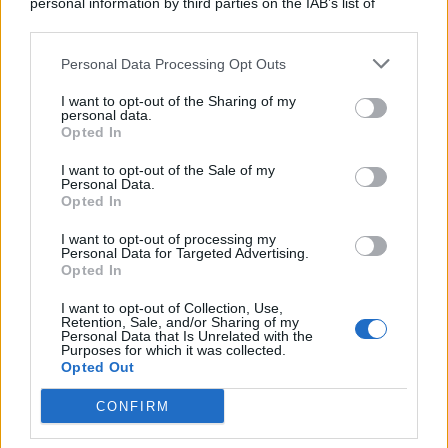
personal information by third parties on the IAB’s list of
Consumo
1.930
downstream participants.
Economia
2.866
Personal Data Processing Opt Outs
This information may also be disclosed by us to third parties
on the IAB’s List of Downstream Participants that may further
Lavoro
2.139
I want to opt-out of the Sharing of my
disclose it to other third parties.
personal data.
Opted In
Politica
1.992
I want to opt-out of the Sale of my
Primo piano
2.620
Personal Data.
Opted In
Proposte
13
I want to opt-out of processing my
Personal Data for Targeted Advertising.
Sanità
1.962
Opted In
I want to opt-out of Collection, Use,
Retention, Sale, and/or Sharing of my
Personal Data that Is Unrelated with the
Purposes for which it was collected.
Opted Out
CONFIRM