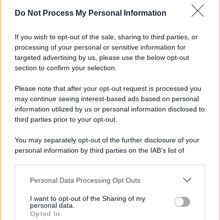
Depurazione Sicilia, ...
Do Not Process My Personal Information
Un'opera rimasta ferma per oltre un
decennio, tanto da trasf ...
If you wish to opt-out of the sale, sharing to third parties, or
06.08.2026
0
processing of your personal or sensitive information for
targeted advertising by us, please use the below opt-out
section to confirm your selection.
CATEGORIE
Please note that after your opt-out request is processed you
Ambiente
1.404
may continue seeing interest-based ads based on personal
information utilized by us or personal information disclosed to
Attualità
6.106
third parties prior to your opt-out.
Comunicati
6
You may separately opt-out of the further disclosure of your
personal information by third parties on the IAB’s list of
Consumo
1.930
downstream participants.
Economia
2.864
Personal Data Processing Opt Outs
This information may also be disclosed by us to third parties
on the IAB’s List of Downstream Participants that may further
Lavoro
2.138
I want to opt-out of the Sharing of my
disclose it to other third parties.
personal data.
Opted In
Politica
1.990