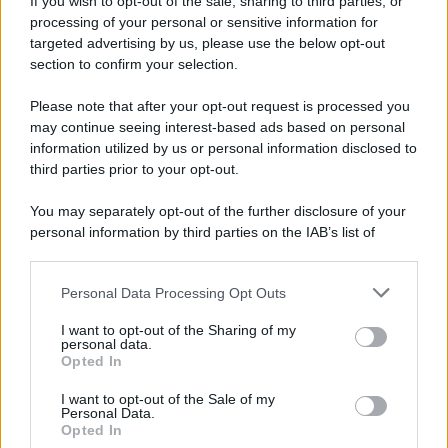
If you wish to opt-out of the sale, sharing to third parties, or
07.08.2026
0
processing of your personal or sensitive information for
targeted advertising by us, please use the below opt-out
section to confirm your selection.
CATEGORIE
Please note that after your opt-out request is processed you
Ambiente
1.404
may continue seeing interest-based ads based on personal
information utilized by us or personal information disclosed to
Attualità
6.108
third parties prior to your opt-out.
Comunicati
6
You may separately opt-out of the further disclosure of your
personal information by third parties on the IAB’s list of
Consumo
1.930
downstream participants.
Economia
2.865
Personal Data Processing Opt Outs
This information may also be disclosed by us to third parties
on the IAB’s List of Downstream Participants that may further
Lavoro
2.139
I want to opt-out of the Sharing of my
disclose it to other third parties.
personal data.
Opted In
Politica
1.991
I want to opt-out of the Sale of my
Primo piano
2.619
Personal Data.
Opted In