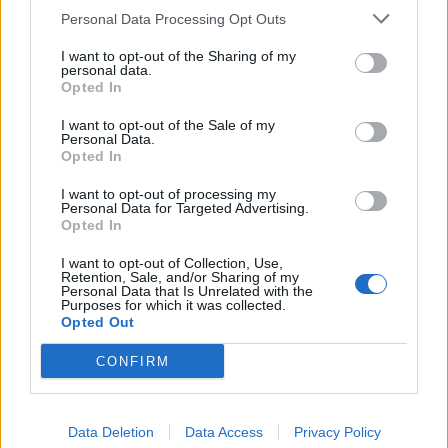
Economia
2.865
Personal Data Processing Opt Outs
This information may also be disclosed by us to third parties
on the IAB’s List of Downstream Participants that may further
Lavoro
2.139
I want to opt-out of the Sharing of my
disclose it to other third parties.
personal data.
Opted In
Politica
1.991
I want to opt-out of the Sale of my
Primo piano
2.619
Personal Data.
Opted In
Proposte
13
I want to opt-out of processing my
Personal Data for Targeted Advertising.
Sanità
1.962
Opted In
I want to opt-out of Collection, Use,
Retention, Sale, and/or Sharing of my
Personal Data that Is Unrelated with the
Purposes for which it was collected.
Opted Out
CONFIRM
Data Deletion
Data Access
Privacy Policy