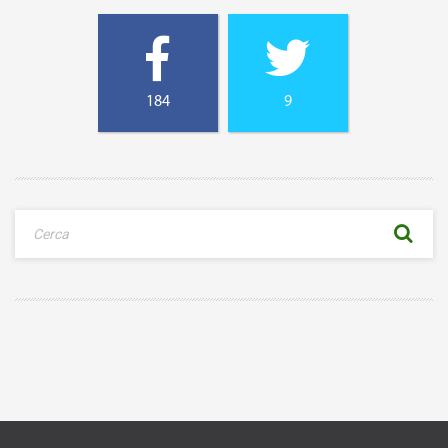
184
9