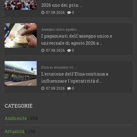
2026 uno dei prin ...
07.08.2026
0
Assegno unico agosto ...
I pagamenti dell'assegno unico e
universale di agosto 2026 a ...
07.08.2026
0
Etna in eruzione, vo ...
L'eruzione dell'Etna continua a
influenzare l'operatività d ...
07.08.2026
0
CATEGORIE
Ambiente
1.404
Attualità
6.108