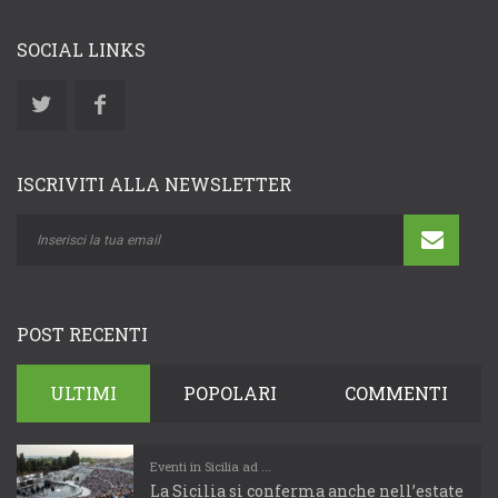
SOCIAL LINKS
ISCRIVITI ALLA NEWSLETTER
POST RECENTI
ULTIMI
POPOLARI
COMMENTI
Eventi in Sicilia ad ...
La Sicilia si conferma anche nell’estate