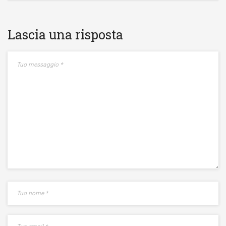
Lascia una risposta