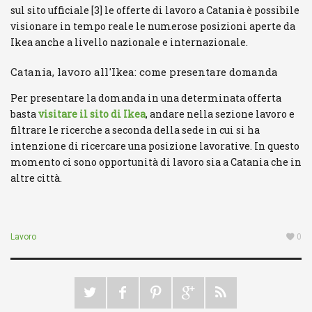
sul sito ufficiale [3] le offerte di lavoro a Catania è possibile
visionare in tempo reale le numerose posizioni aperte da
Ikea anche a livello nazionale e internazionale.
Catania, lavoro all'Ikea: come presentare domanda
Per presentare la domanda in una determinata offerta
basta
visitare il sito di Ikea
, andare nella sezione lavoro e
filtrare le ricerche a seconda della sede in cui si ha
intenzione di ricercare una posizione lavorative. In questo
momento ci sono opportunità di lavoro sia a Catania che in
altre città.
Lavoro
0