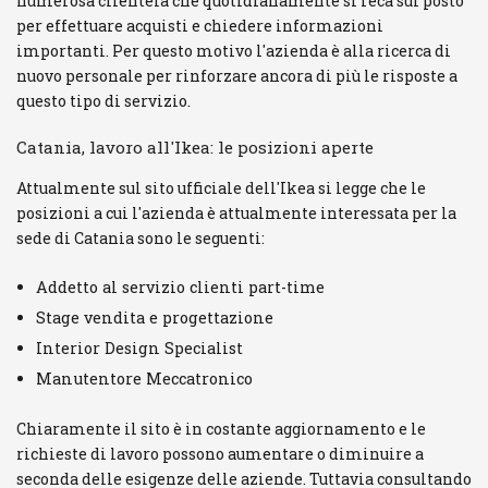
numerosa clientela che quotidianamente si reca sul posto
per effettuare acquisti e chiedere informazioni
importanti. Per questo motivo l'azienda è alla ricerca di
nuovo personale per rinforzare ancora di più le risposte a
questo tipo di servizio.
Catania, lavoro all'Ikea: le posizioni aperte
Attualmente sul sito ufficiale dell'Ikea si legge che le
posizioni a cui l'azienda è attualmente interessata per la
sede di Catania sono le seguenti:
Addetto al servizio clienti part-time
Stage vendita e progettazione
Interior Design Specialist
Manutentore Meccatronico
Chiaramente il sito è in costante aggiornamento e le
richieste di lavoro possono aumentare o diminuire a
seconda delle esigenze delle aziende. Tuttavia consultando