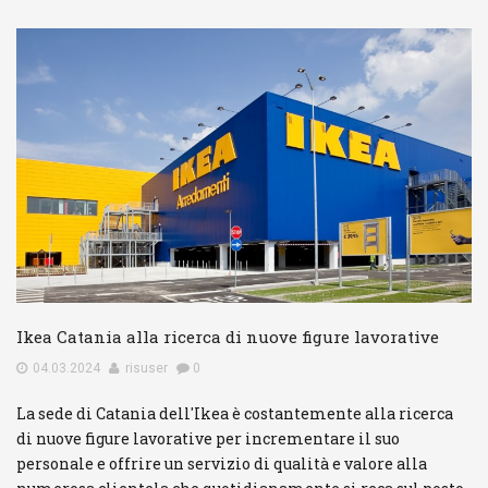
Ikea Catania alla ricerca di nuove figure lavorative
04.03.2024
risuser
0
La sede di Catania dell'Ikea è costantemente alla ricerca
di nuove figure lavorative per incrementare il suo
personale e offrire un servizio di qualità e valore alla