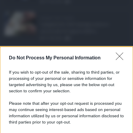
07.08.2026
0
Assegno unico agosto ...
I pagamenti dell'assegno unico e
universale di agosto 2026 a ...
07.08.2026
0
Etna in eruzione, vo ...
Do Not Process My Personal Information
L'eruzione dell'Etna continua a
influenzare l'operatività d ...
If you wish to opt-out of the sale, sharing to third parties, or
07.08.2026
0
processing of your personal or sensitive information for
targeted advertising by us, please use the below opt-out
section to confirm your selection.
CATEGORIE
Please note that after your opt-out request is processed you
Ambiente
1.404
may continue seeing interest-based ads based on personal
information utilized by us or personal information disclosed to
Attualità
6.108
third parties prior to your opt-out.
Comunicati
6