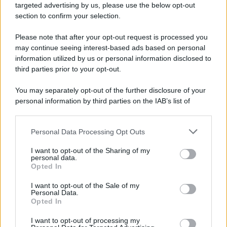
targeted advertising by us, please use the below opt-out
section to confirm your selection.
CATEGORIE
Please note that after your opt-out request is processed you
Ambiente
1.404
may continue seeing interest-based ads based on personal
information utilized by us or personal information disclosed to
Attualità
6.106
third parties prior to your opt-out.
Comunicati
6
You may separately opt-out of the further disclosure of your
personal information by third parties on the IAB’s list of
Consumo
1.930
downstream participants.
Economia
2.864
Personal Data Processing Opt Outs
This information may also be disclosed by us to third parties
on the IAB’s List of Downstream Participants that may further
Lavoro
2.138
I want to opt-out of the Sharing of my
disclose it to other third parties.
personal data.
Opted In
Politica
1.989
I want to opt-out of the Sale of my
Primo piano
2.619
Personal Data.
Opted In
Proposte
13
I want to opt-out of processing my