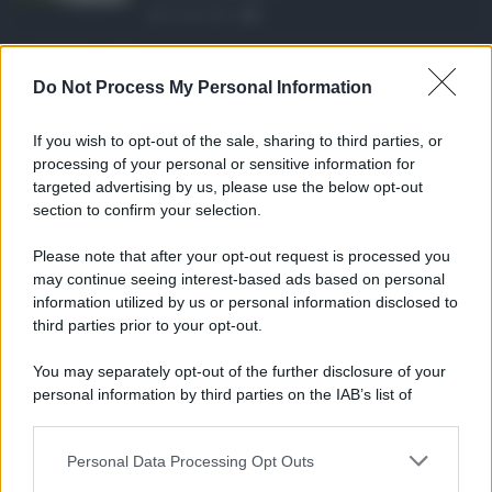
06.08.2026
0
Definizione agevolat ...
Do Not Process My Personal Information
Anche il Comune di Catania aderisce
alla definizione agevola ...
If you wish to opt-out of the sale, sharing to third parties, or
06.08.2026
0
processing of your personal or sensitive information for
targeted advertising by us, please use the below opt-out
section to confirm your selection.
CATEGORIE
Please note that after your opt-out request is processed you
Ambiente
1.404
may continue seeing interest-based ads based on personal
information utilized by us or personal information disclosed to
Attualità
6.106
third parties prior to your opt-out.
Comunicati
6
You may separately opt-out of the further disclosure of your
personal information by third parties on the IAB’s list of
Consumo
1.930
downstream participants.
Economia
2.864
Personal Data Processing Opt Outs
This information may also be disclosed by us to third parties
on the IAB’s List of Downstream Participants that may further