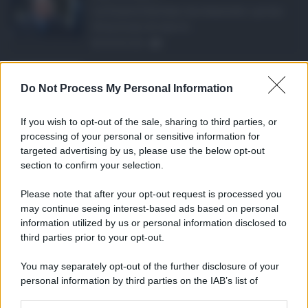
La Giunta Schifani ha stanziato i primi
10 milioni di euro d ...
08.08.2026
1
Eventi in Sicilia ad ...
Do Not Process My Personal Information
La Sicilia si conferma anche nell’estate
2026 uno dei prin ...
If you wish to opt-out of the sale, sharing to third parties, or
07.08.2026
1
processing of your personal or sensitive information for
targeted advertising by us, please use the below opt-out
section to confirm your selection.
CATEGORIE
Please note that after your opt-out request is processed you
Ambiente
1.404
may continue seeing interest-based ads based on personal
information utilized by us or personal information disclosed to
Attualità
6.108
third parties prior to your opt-out.
Comunicati
6
You may separately opt-out of the further disclosure of your
personal information by third parties on the IAB’s list of
Consumo
1.930
downstream participants.