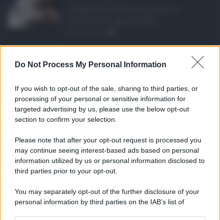
I pagamenti dell'assegno unico e
universale di agosto 2026 a ...
07.08.2026
0
Etna in eruzione, vo ...
Do Not Process My Personal Information
L'eruzione dell'Etna continua a
influenzare l'operatività d ...
If you wish to opt-out of the sale, sharing to third parties, or
07.08.2026
0
processing of your personal or sensitive information for
targeted advertising by us, please use the below opt-out
section to confirm your selection.
CATEGORIE
Please note that after your opt-out request is processed you
Ambiente
1.404
may continue seeing interest-based ads based on personal
information utilized by us or personal information disclosed to
Attualità
6.108
third parties prior to your opt-out.
Comunicati
6
You may separately opt-out of the further disclosure of your
personal information by third parties on the IAB’s list of
Consumo
1.930
downstream participants.