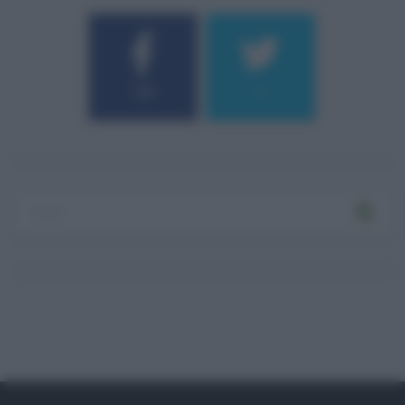
184
9