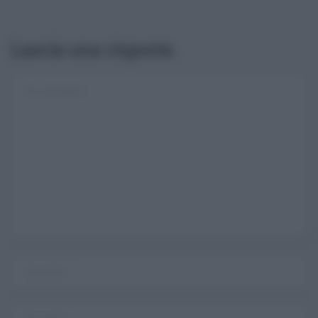
Lascia una risposta