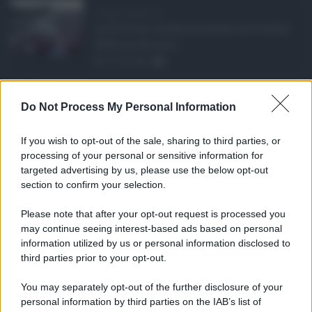
Eventi in Sicilia ad ...
La Sicilia si conferma anche nell’estate
2026 uno dei prin ...
07.08.2026
0
Assegno unico agosto ...
Do Not Process My Personal Information
I pagamenti dell'assegno unico e
universale di agosto 2026 a ...
If you wish to opt-out of the sale, sharing to third parties, or
07.08.2026
0
processing of your personal or sensitive information for
targeted advertising by us, please use the below opt-out
section to confirm your selection.
CATEGORIE
Please note that after your opt-out request is processed you
Ambiente
1.404
may continue seeing interest-based ads based on personal
information utilized by us or personal information disclosed to
Attualità
6.108
third parties prior to your opt-out.
Comunicati
6
You may separately opt-out of the further disclosure of your
personal information by third parties on the IAB’s list of
Consumo
1.930