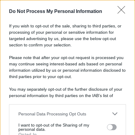
Eventi in Sicilia ad ...
Do Not Process My Personal Information
La Sicilia si conferma anche nell’estate
2026 uno dei prin ...
If you wish to opt-out of the sale, sharing to third parties, or
07.08.2026
0
processing of your personal or sensitive information for
targeted advertising by us, please use the below opt-out
section to confirm your selection.
CATEGORIE
Please note that after your opt-out request is processed you
Ambiente
1.404
may continue seeing interest-based ads based on personal
information utilized by us or personal information disclosed to
Attualità
6.108
third parties prior to your opt-out.
Comunicati
6
You may separately opt-out of the further disclosure of your
personal information by third parties on the IAB’s list of
Consumo
1.930
downstream participants.
Economia
2.866
Personal Data Processing Opt Outs
This information may also be disclosed by us to third parties
on the IAB’s List of Downstream Participants that may further
Lavoro
2.139
I want to opt-out of the Sharing of my
disclose it to other third parties.
personal data.
Opted In