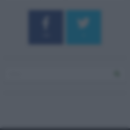
184
9