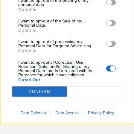
I want to opt-out of the Sharing of my
disclose it to other third parties.
personal data.
Opted In
Politica
1.990
I want to opt-out of the Sale of my
Primo piano
2.619
Personal Data.
Opted In
Proposte
13
I want to opt-out of processing my
Personal Data for Targeted Advertising.
Sanità
1.962
Opted In
I want to opt-out of Collection, Use,
Retention, Sale, and/or Sharing of my
Personal Data that Is Unrelated with the
Purposes for which it was collected.
Opted Out
CONFIRM
Data Deletion
Data Access
Privacy Policy
Preferenze Privacy