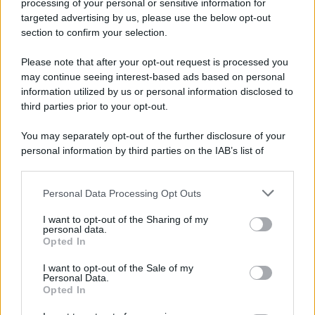
processing of your personal or sensitive information for
targeted advertising by us, please use the below opt-out
section to confirm your selection.
CATEGORIE
Please note that after your opt-out request is processed you
Ambiente
1.404
may continue seeing interest-based ads based on personal
information utilized by us or personal information disclosed to
Attualità
6.108
third parties prior to your opt-out.
Comunicati
6
You may separately opt-out of the further disclosure of your
personal information by third parties on the IAB’s list of
Consumo
1.930
downstream participants.
Economia
2.865
Personal Data Processing Opt Outs
This information may also be disclosed by us to third parties
on the IAB’s List of Downstream Participants that may further
Lavoro
2.139
I want to opt-out of the Sharing of my
disclose it to other third parties.
personal data.
Opted In
Politica
1.991
I want to opt-out of the Sale of my
Primo piano
2.619
Personal Data.
Opted In
Proposte
13