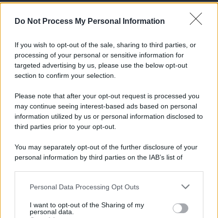
Definizione agevolat ...
Do Not Process My Personal Information
Anche il Comune di Catania aderisce
alla definizione agevola ...
If you wish to opt-out of the sale, sharing to third parties, or
06.08.2026
0
processing of your personal or sensitive information for
targeted advertising by us, please use the below opt-out
section to confirm your selection.
CATEGORIE
Please note that after your opt-out request is processed you
Ambiente
1.404
may continue seeing interest-based ads based on personal
information utilized by us or personal information disclosed to
Attualità
6.106
third parties prior to your opt-out.
Comunicati
6
You may separately opt-out of the further disclosure of your
personal information by third parties on the IAB’s list of
Consumo
1.930
downstream participants.
Economia
2.864
Personal Data Processing Opt Outs
This information may also be disclosed by us to third parties
on the IAB’s List of Downstream Participants that may further
Lavoro
2.139
I want to opt-out of the Sharing of my
disclose it to other third parties.
personal data.