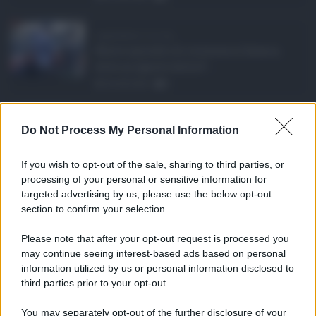
Aggressione a un vig ...
Nuovo episodio di violenza a Catania,
dove un agente della P ...
06.08.2026
0
Bodycam al Policlini ...
Do Not Process My Personal Information
Le aggressioni nei confronti di medici,
infermieri e operato ...
If you wish to opt-out of the sale, sharing to third parties, or
05.08.2026
0
processing of your personal or sensitive information for
targeted advertising by us, please use the below opt-out
section to confirm your selection.
CATEGORIE
Please note that after your opt-out request is processed you
Ambiente
1.404
may continue seeing interest-based ads based on personal
information utilized by us or personal information disclosed to
Attualità
6.106
third parties prior to your opt-out.
Comunicati
6
You may separately opt-out of the further disclosure of your