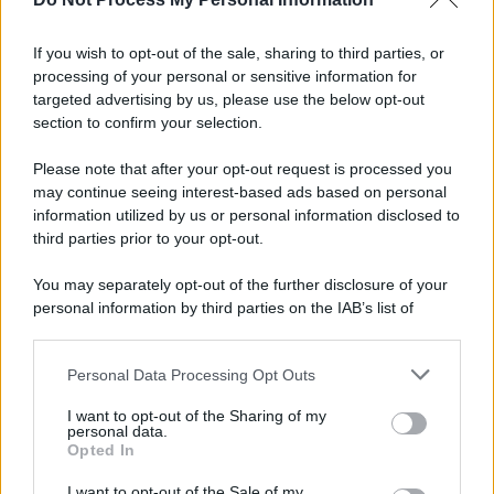
La Sicilia si conferma anche nell’estate
2026 uno dei prin ...
If you wish to opt-out of the sale, sharing to third parties, or
07.08.2026
1
processing of your personal or sensitive information for
targeted advertising by us, please use the below opt-out
section to confirm your selection.
CATEGORIE
Please note that after your opt-out request is processed you
Ambiente
1.404
may continue seeing interest-based ads based on personal
information utilized by us or personal information disclosed to
Attualità
6.108
third parties prior to your opt-out.
Comunicati
6
You may separately opt-out of the further disclosure of your
personal information by third parties on the IAB’s list of
Consumo
1.930
downstream participants.
Economia
2.866
Personal Data Processing Opt Outs
This information may also be disclosed by us to third parties
on the IAB’s List of Downstream Participants that may further
Lavoro
2.139
I want to opt-out of the Sharing of my
disclose it to other third parties.
personal data.
Opted In
Politica
1.992
I want to opt-out of the Sale of my