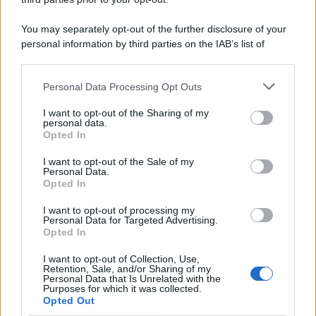
Comunicati
6
You may separately opt-out of the further disclosure of your
personal information by third parties on the IAB’s list of
Consumo
1.930
downstream participants.
Economia
2.864
Personal Data Processing Opt Outs
This information may also be disclosed by us to third parties
on the IAB’s List of Downstream Participants that may further
Lavoro
2.139
I want to opt-out of the Sharing of my
disclose it to other third parties.
personal data.
Opted In
Politica
1.991
I want to opt-out of the Sale of my
Primo piano
2.619
Personal Data.
Opted In
Proposte
13
I want to opt-out of processing my
Personal Data for Targeted Advertising.
Sanità
1.962
Opted In
I want to opt-out of Collection, Use,
Retention, Sale, and/or Sharing of my
Personal Data that Is Unrelated with the
Purposes for which it was collected.
Opted Out