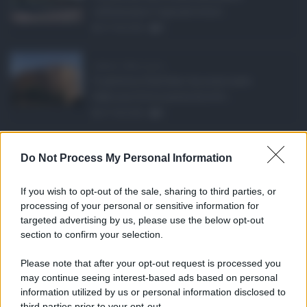
influenzare l'operatività d ...
07.08.2026
0
Sabrina Cillia nuova ...
Il governo Schifani ha nominato
Sabrina Cillia nuova direttr ...
07.08.2026
0
Concorsi pubblici in ...
Do Not Process My Personal Information
Anche nel mese di agosto,
tradizionalmente dedicato alle fer ...
If you wish to opt-out of the sale, sharing to third parties, or
06.08.2026
0
processing of your personal or sensitive information for
targeted advertising by us, please use the below opt-out
section to confirm your selection.
CATEGORIE
Please note that after your opt-out request is processed you
Ambiente
1.404
may continue seeing interest-based ads based on personal
information utilized by us or personal information disclosed to
Attualità
6.107
third parties prior to your opt-out.