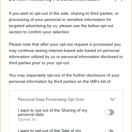
La Sicilia si conferma anche nell’estate
2026 uno dei prin ...
If you wish to opt-out of the sale, sharing to third parties, or
07.08.2026
1
processing of your personal or sensitive information for
targeted advertising by us, please use the below opt-out
section to confirm your selection.
CATEGORIE
Please note that after your opt-out request is processed you
Ambiente
1.404
may continue seeing interest-based ads based on personal
information utilized by us or personal information disclosed to
Attualità
6.108
third parties prior to your opt-out.
Comunicati
6
You may separately opt-out of the further disclosure of your
personal information by third parties on the IAB’s list of
Consumo
1.930
downstream participants.
Economia
2.866
Personal Data Processing Opt Outs
This information may also be disclosed by us to third parties
on the IAB’s List of Downstream Participants that may further
Lavoro
2.139
I want to opt-out of the Sharing of my
disclose it to other third parties.
personal data.
Opted In
Politica
1.992
I want to opt-out of the Sale of my