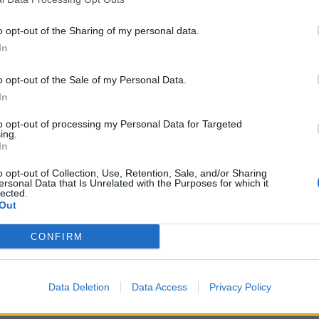
o opt-out of the Sharing of my personal data.
ARTICOLO SUCCESSIVO
Reset password
dami
In
ti
Log In
Ad agosto cala il debito
Reset P
pubblico
o opt-out of the Sale of my Personal Data.
In
to opt-out of processing my Personal Data for Targeted
ing.
In
o opt-out of Collection, Use, Retention, Sale, and/or Sharing
ersonal Data that Is Unrelated with the Purposes for which it
lected.
Out
CONFIRM
Data Deletion
Data Access
Privacy Policy