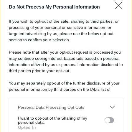
Etna in eruzione, vo ...
Do Not Process My Personal Information
L'eruzione dell'Etna continua a
influenzare l'operatività d ...
If you wish to opt-out of the sale, sharing to third parties, or
07.08.2026
0
processing of your personal or sensitive information for
targeted advertising by us, please use the below opt-out
section to confirm your selection.
CATEGORIE
Please note that after your opt-out request is processed you
Ambiente
1.404
may continue seeing interest-based ads based on personal
information utilized by us or personal information disclosed to
Attualità
6.108
third parties prior to your opt-out.
Comunicati
6
You may separately opt-out of the further disclosure of your
personal information by third parties on the IAB’s list of
Consumo
1.930
downstream participants.
Economia
2.865
Personal Data Processing Opt Outs
This information may also be disclosed by us to third parties
on the IAB’s List of Downstream Participants that may further
Lavoro
2.139
I want to opt-out of the Sharing of my
disclose it to other third parties.
personal data.
Opted In
Politica
1.991