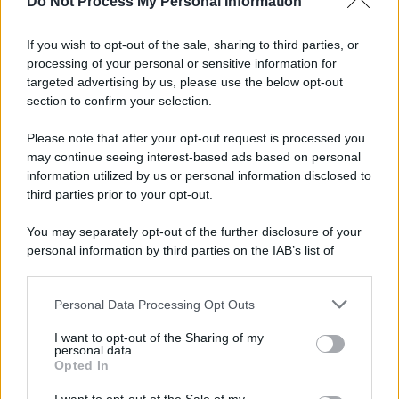
Do Not Process My Personal Information
La Sicilia si conferma anche nell’estate
2026 uno dei prin ...
If you wish to opt-out of the sale, sharing to third parties, or
07.08.2026
0
processing of your personal or sensitive information for
targeted advertising by us, please use the below opt-out
section to confirm your selection.
CATEGORIE
Please note that after your opt-out request is processed you
Ambiente
1.404
may continue seeing interest-based ads based on personal
information utilized by us or personal information disclosed to
Attualità
6.108
third parties prior to your opt-out.
Comunicati
6
You may separately opt-out of the further disclosure of your
personal information by third parties on the IAB’s list of
Consumo
1.930
downstream participants.
Economia
2.866
Personal Data Processing Opt Outs
This information may also be disclosed by us to third parties
on the IAB’s List of Downstream Participants that may further
Lavoro
2.139
I want to opt-out of the Sharing of my
disclose it to other third parties.
personal data.
Opted In
Politica
1.992