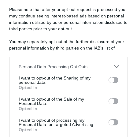
Please note that after your opt-out request is processed you
Ambiente
1.404
may continue seeing interest-based ads based on personal
information utilized by us or personal information disclosed to
Attualità
6.106
third parties prior to your opt-out.
Comunicati
6
You may separately opt-out of the further disclosure of your
personal information by third parties on the IAB’s list of
Consumo
1.930
downstream participants.
Economia
2.864
Personal Data Processing Opt Outs
This information may also be disclosed by us to third parties
on the IAB’s List of Downstream Participants that may further
Lavoro
2.139
I want to opt-out of the Sharing of my
disclose it to other third parties.
personal data.
Opted In
Politica
1.990
I want to opt-out of the Sale of my
Primo piano
2.619
Personal Data.
Opted In
Proposte
13
I want to opt-out of processing my
Personal Data for Targeted Advertising.
Sanità
1.962
Opted In