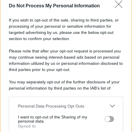
Definizione agevolat ...
Do Not Process My Personal Information
Anche il Comune di Catania aderisce
alla definizione agevola ...
If you wish to opt-out of the sale, sharing to third parties, or
06.08.2026
0
processing of your personal or sensitive information for
targeted advertising by us, please use the below opt-out
section to confirm your selection.
CATEGORIE
Please note that after your opt-out request is processed you
Ambiente
1.404
may continue seeing interest-based ads based on personal
information utilized by us or personal information disclosed to
Attualità
6.106
third parties prior to your opt-out.
Comunicati
6
You may separately opt-out of the further disclosure of your
personal information by third parties on the IAB’s list of
Consumo
1.930
downstream participants.
Economia
2.864
Personal Data Processing Opt Outs
This information may also be disclosed by us to third parties
on the IAB’s List of Downstream Participants that may further
Lavoro
2.139
I want to opt-out of the Sharing of my
disclose it to other third parties.
personal data.
Opted In
Politica
1.990