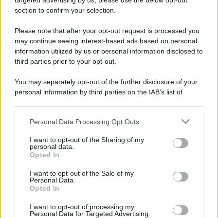
targeted advertising by us, please use the below opt-out
section to confirm your selection.
CATEGORIE
Please note that after your opt-out request is processed you
Ambiente
1.404
may continue seeing interest-based ads based on personal
information utilized by us or personal information disclosed to
Attualità
6.108
third parties prior to your opt-out.
Comunicati
6
You may separately opt-out of the further disclosure of your
personal information by third parties on the IAB’s list of
Consumo
1.930
downstream participants.
Economia
2.866
Personal Data Processing Opt Outs
This information may also be disclosed by us to third parties
on the IAB’s List of Downstream Participants that may further
Lavoro
2.139
I want to opt-out of the Sharing of my
disclose it to other third parties.
personal data.
Opted In
Politica
1.992
I want to opt-out of the Sale of my
Primo piano
2.620
Personal Data.
Opted In
Proposte
13
I want to opt-out of processing my
Personal Data for Targeted Advertising.