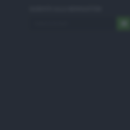
ISCRIVITI ALLA NEWSLETTER