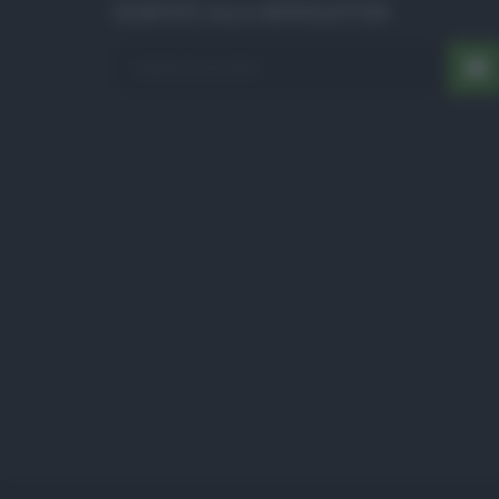
ISCRIVITI ALLA NEWSLETTER