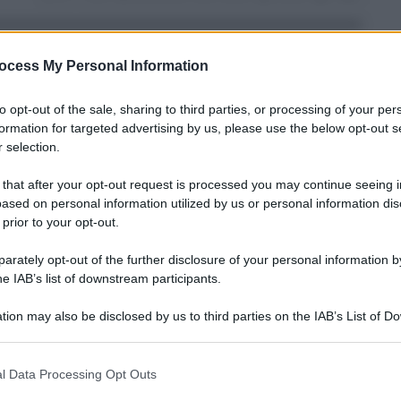
ocess My Personal Information
to opt-out of the sale, sharing to third parties, or processing of your per
formation for targeted advertising by us, please use the below opt-out s
 selection.
 that after your opt-out request is processed you may continue seeing i
ased on personal information utilized by us or personal information dis
 prior to your opt-out.
rately opt-out of the further disclosure of your personal information by
he IAB’s list of downstream participants.
tion may also be disclosed by us to third parties on the IAB’s List of 
 that may further disclose it to other third parties.
o E-mail
l Data Processing Opt Outs