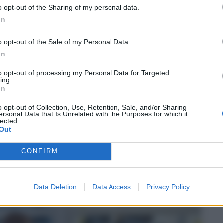
o opt-out of the Sharing of my personal data.
Reset password
dami
In
ti
Log In
Reset P
o opt-out of the Sale of my Personal Data.
In
i in Sicilia: da operai a ingegneri,
to opt-out of processing my Personal Data for Targeted
ing.
In
figure di vari profili professionali, da operai a ingegneri,
o opt-out of Collection, Use, Retention, Sale, and/or Sharing
n di Catania. La Commissione europea ha approvato un
ersonal Data that Is Unrelated with the Purposes for which it
lected.
Out
30.07.2023
enel
,
Lavoro
redazione
0
0
CONFIRM
Data Deletion
Data Access
Privacy Policy