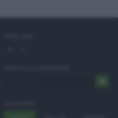
SOCIAL LINKS
ISCRIVITI ALLA NEWSLETTER
POST RECENTI
ULTIMI
POPOLARI
COMMENTI